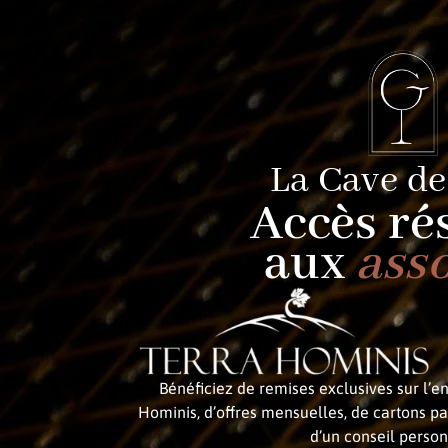
La Cave de
Accès ré
aux
ass
Bénéficiez de remises exclusives sur l’
Hominis, d’offres mensuelles, de cartons pa
d’un conseil person