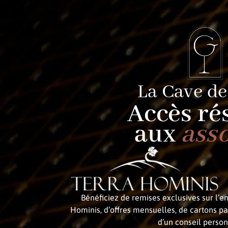
La Cave de
Accès ré
aux
ass
Bénéficiez de remises exclusives sur l’
Hominis, d’offres mensuelles, de cartons pa
d’un conseil person